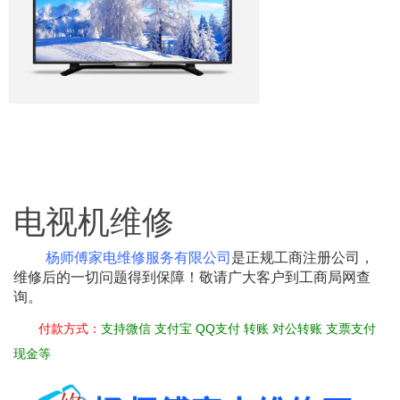
电视机维修
杨师傅家电维修服务有限公司
是正规工商注册公司，
维修后的一切问题得到保障！敬请广
大客户到工商局网查
询。
付款方式
：
支持微信 支付宝 QQ支付 转账 对公转账 支票支付
现金等