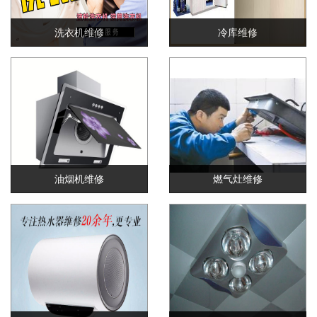
洗衣机维修
冷库维修
油烟机维修
燃气灶维修