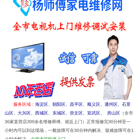
服务区域：
海淀区、朝阳区、昌平区、顺义区、通州区、石景
山区、大兴区、西城区、东城区、崇文区、宣武区、 房山区
（全市
36家直营店300余名维修师傅、就近上门）正常报修完30分钟至一
小时内可以到达现场，一般故障可在30分钟内解决、疑难故障可在1
小时内解
决
、六环内可快速上门