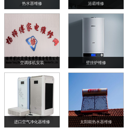
热水器维修
浴霸维修
空调移机安装
壁挂炉维修
进口空气净化器维修
太阳能热水器维修