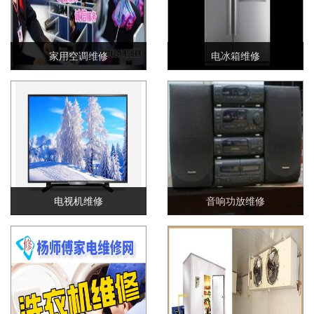
家用空调维修
电冰箱维修
电视机维修
音响功放维修