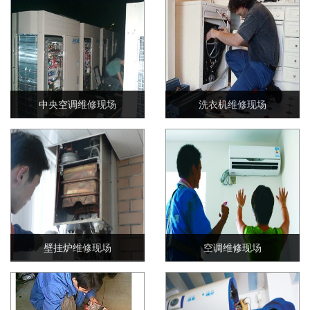
中央空调维修现场
洗衣机维修现场
壁挂炉维修现场
空调维修现场