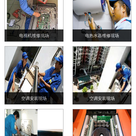
电视机维修现场
电热水器维修现场
空调安装现场
空调安装现场