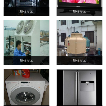
维修展示
维修展示
维修展示
维修展示