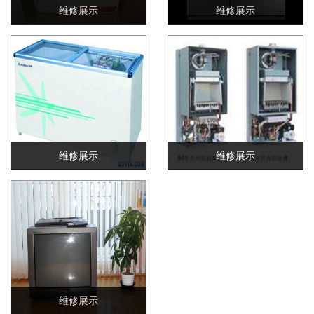
维修展示
维修展示
维修展示
维修展示
维修展示