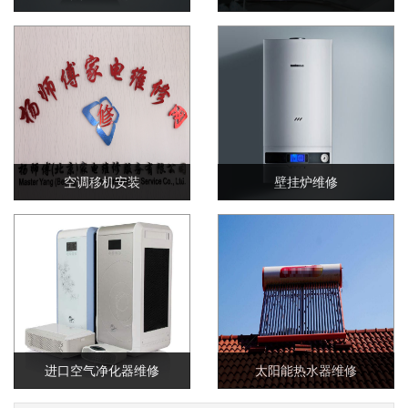
空调移机安装
壁挂炉维修
进口空气净化器维修
太阳能热水器维修