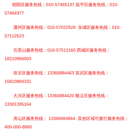
朝阳区服务热线：010-57465137 昌平区服务热线：010-
57464977
通州区服务热线：010-57022928 东城区服务热线：010-
57112523
石景山服务热线：010-57512160 西城区服务热线：
18210966003
崇文区服务热线：13366884463 宣武区服务热线：
15810884331
大兴区服务热线：13366884420 顺义区服务热线：
13301395164
房山区服务热线： 13366884864 其他区域可拨打服务热线：
400-000-8860