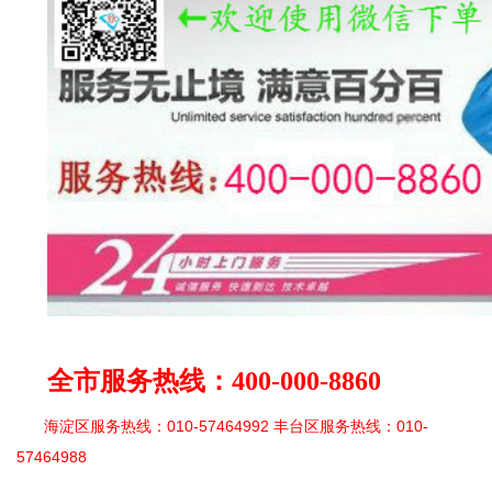
全市服务热线
：
400-000-8860
海淀区服务热线：010-57464992 丰台区服务热线：010-
57464988