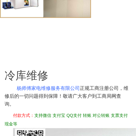
冷库维修
杨师傅家电维修服务有限公司
正规工商注册公司，维
修后的一切问题得到保障！敬请广
大客户到工商局网查
询。
付款方式
：
支持微信 支付宝 QQ支付 转账 对公转账 支票支付
现金等