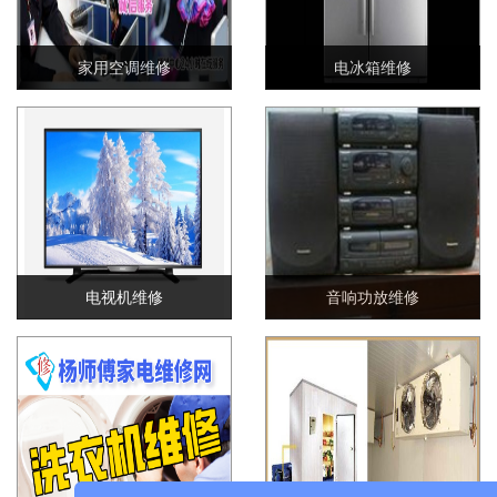
家用空调维修
电冰箱维修
电视机维修
音响功放维修