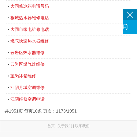
大同修冰箱电话号码
•
桐城热水器维修电话
•

大同市家电维修电话
•
燃气快速热水器维修
•
云岩区热水器维修
•
云岩区燃气灶维修
•
宝岗冰箱维修
•
江阴月城空调维修
•
江阴维修空调电话
•
共1951页 每页10条 页次：1173/1951
首页
|
关于我们
|
联系我们