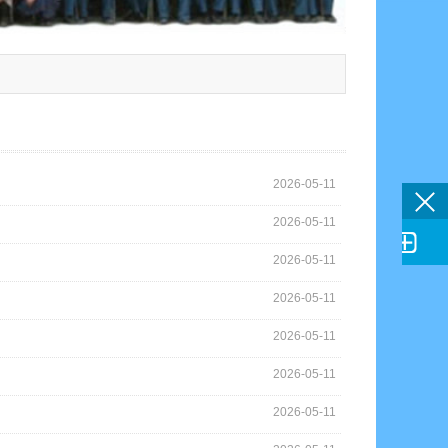
2026-05-11
2026-05-11

2026-05-11
2026-05-11
2026-05-11
2026-05-11
2026-05-11