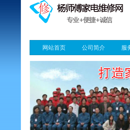
网站首页
公司简介
服