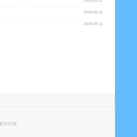
2026-05-11
2026-05-11
2026-05-11
1215室