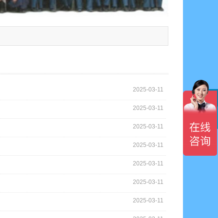
2025-03-11
2025-03-11

2025-03-11
2025-03-11
2025-03-11
2025-03-11
2025-03-11