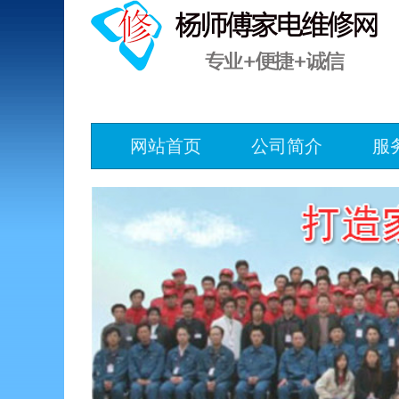
网站首页
公司简介
服