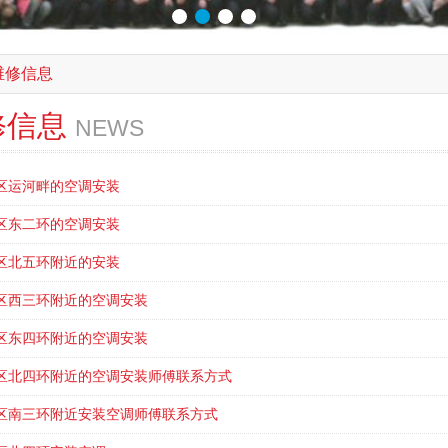
维修信息
修信息
NEWS
区运河畔的空调安装
区东二环的空调安装
区北五环附近的安装
区西三环附近的空调安装
区东四环附近的空调安装
区北四环附近的空调安装师傅联系方式
区南三环附近安装空调师傅联系方式