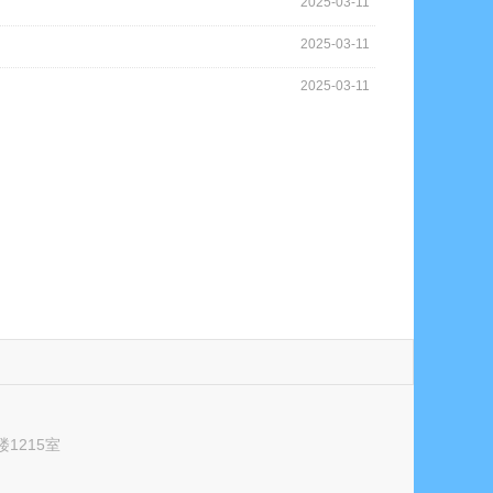
2025-03-11
2025-03-11
2025-03-11
1215室