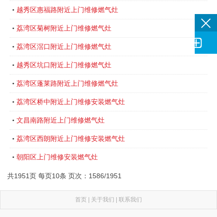
越秀区惠福路附近上门维修燃气灶
•
荔湾区菊树附近上门维修燃气灶
•

荔湾区滘口附近上门维修燃气灶
•
越秀区坑口附近上门维修燃气灶
•
荔湾区蓬莱路附近上门维修燃气灶
•
荔湾区桥中附近上门维修安装燃气灶
•
文昌南路附近上门维修燃气灶
•
荔湾区西朗附近上门维修安装燃气灶
•
朝阳区上门维修安装燃气灶
•
共1951页 每页10条 页次：1586/1951
首页
|
关于我们
|
联系我们