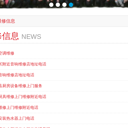
维修信息
修信息
NEWS
空调维修
区附近音响维修店地址电话
音响维修店地址电话
县厨房设备维修上门服务
厨具维修上门维修附近电话
维修上门维修附近电话
安装热水器上门电话