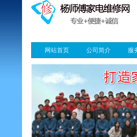
网站首页
公司简介
服