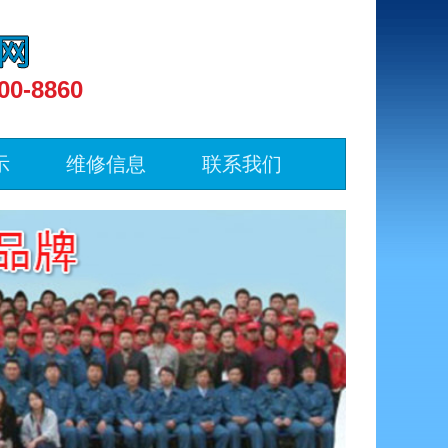
00-8860
示
维修信息
联系我们