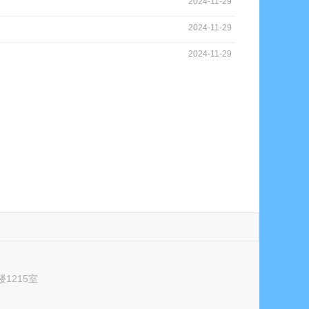
2024-11-29
2024-11-29
2024-11-29
1215室