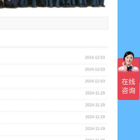
2024-12-03
2024-12-03

2024-12-03
2024-11-29
2024-11-29
2024-11-29
2024-11-29