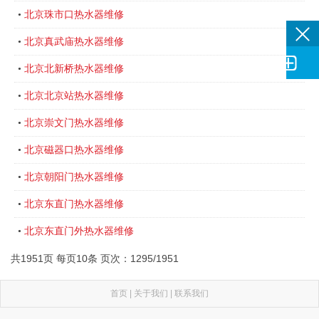
北京珠市口热水器维修
•
北京真武庙热水器维修
•

北京北新桥热水器维修
•
北京北京站热水器维修
•
北京崇文门热水器维修
•
北京磁器口热水器维修
•
北京朝阳门热水器维修
•
北京东直门热水器维修
•
北京东直门外热水器维修
•
共1951页 每页10条 页次：1295/1951
首页
|
关于我们
|
联系我们