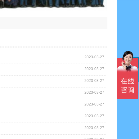
2023-03-27
2023-03-27

2023-03-27
2023-03-27
2023-03-27
2023-03-27
2023-03-27