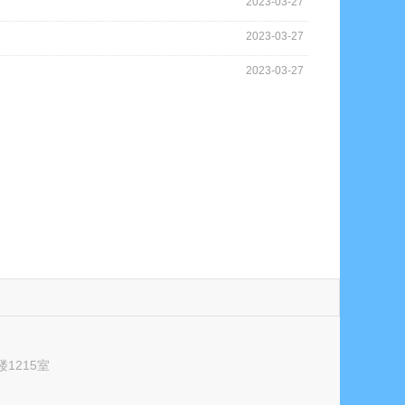
2023-03-27
2023-03-27
2023-03-27
1215室