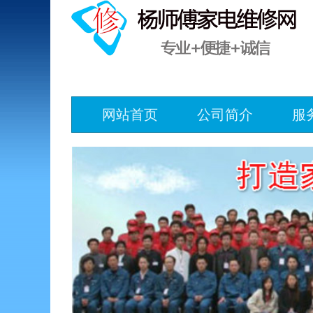
网站首页
公司简介
服