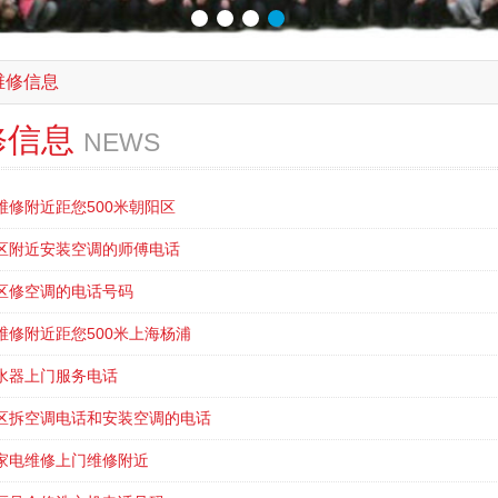
维修信息
修信息
NEWS
维修附近距您500米朝阳区
区附近安装空调的师傅电话
区修空调的电话号码
维修附近距您500米上海杨浦
水器上门服务电话
区拆空调电话和安装空调的电话
家电维修上门维修附近