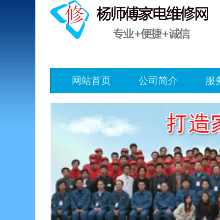
网站首页
公司简介
服