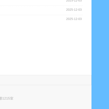
2025-12-03
2025-12-03
2025-12-03
1215室