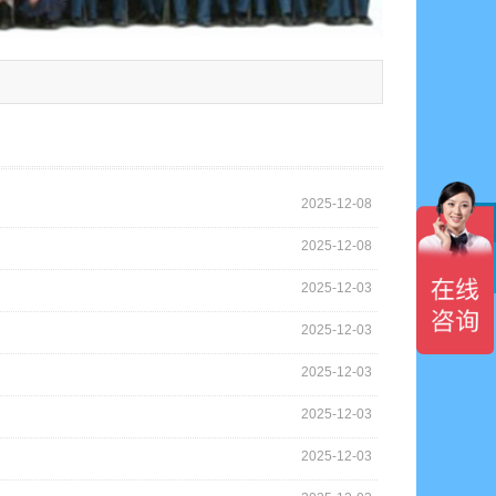
2025-12-08
2025-12-08

2025-12-03
2025-12-03
2025-12-03
2025-12-03
2025-12-03