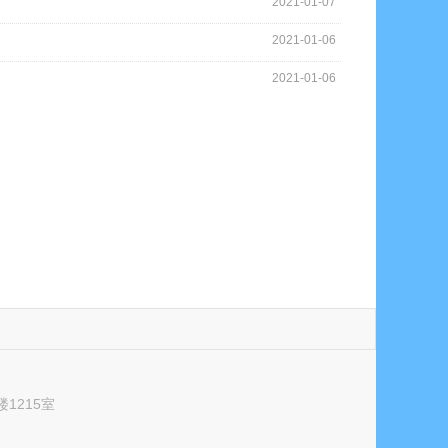
2021-01-07
2021-01-06
2021-01-06
1215室