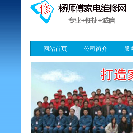
网站首页
公司简介
服