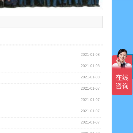
2021-01-08
2021-01-08

2021-01-08
2021-01-07
2021-01-07
2021-01-07
2021-01-07