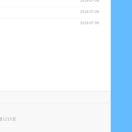
2019-07-08
2019-07-08
2019-07-08
1215室