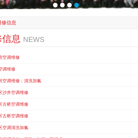
维修信息
修信息
NEWS
营空调维修
空调维修
河空调维修；清洗加氟
区沙井空调维修
区古桥空调维修
区古桥空调维修
区空调清洗加氟