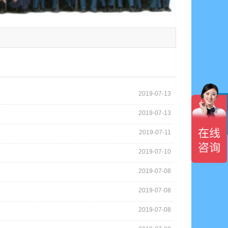
2019-07-13
2019-07-13

2019-07-11
2019-07-10
2019-07-08
2019-07-08
2019-07-08