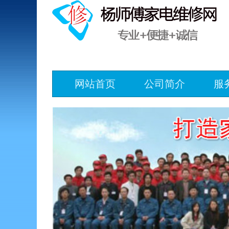
网站首页
公司简介
服