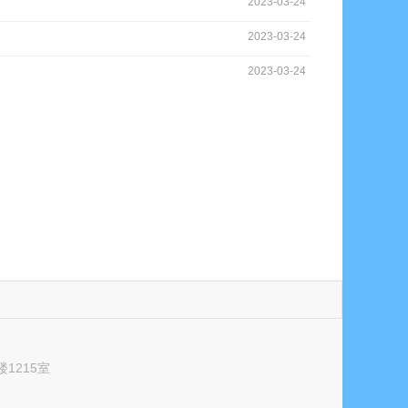
2023-03-24
2023-03-24
2023-03-24
1215室