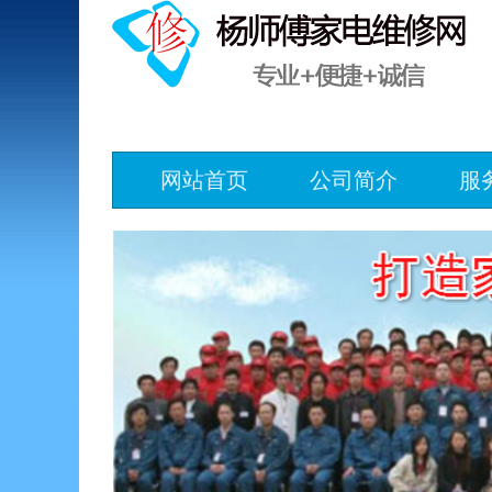
网站首页
公司简介
服