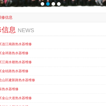
维修信息
修信息
NEWS
区连江南路热水器维修
区金祥路热水器维修
区江南水都热水器维修
区金桔路热水器维修
仓山区建新路热水器维修
东热水器维修
区金山大道热水器维修