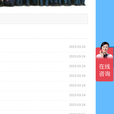
2023-03-24
2023-03-24

2023-03-24
2023-03-24
2023-03-24
2023-03-24
2023-03-24