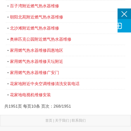
百子湾附近燃气热水器维修
•
朝阳北苑附近燃气热水器维修
•

北沙滩附近燃气热水器维修
•
奥林匹克公园附近燃气热水器维修
•
家用燃气热水器维修四惠地区
•
家用燃气热水器维修天坛附近
•
家用燃气热水器维修广安门
•
花家地附近中央空调维修清洗安装电话
•
花家地电视机维修安装
•
共1951页 每页10条 页次：268/1951
首页
|
关于我们
|
联系我们