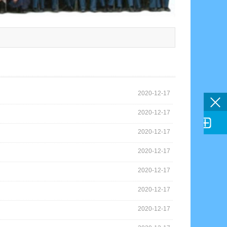
2020-12-17
2020-12-17

2020-12-17
2020-12-17
2020-12-17
2020-12-17
2020-12-17