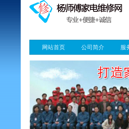
网站首页
公司简介
服