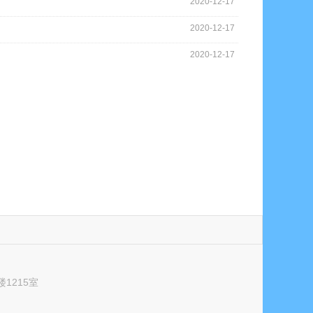
2020-12-17
2020-12-17
2020-12-17
1215室