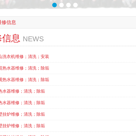
维修信息
修信息
NEWS
山洗衣机维修；清洗；安装
苑热水器维修；清洗；除垢
观热水器维修；清洗；除垢
热水器维修；清洗；除垢
热水器维修；清洗；除垢
壁挂炉维修；清洗；除垢
壁挂炉维修；清洗；除垢