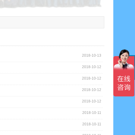
2018-10-13
2018-10-12

2018-10-12
2018-10-12
2018-10-12
2018-10-11
2018-10-11