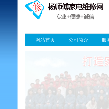
网站首页
公司简介
服