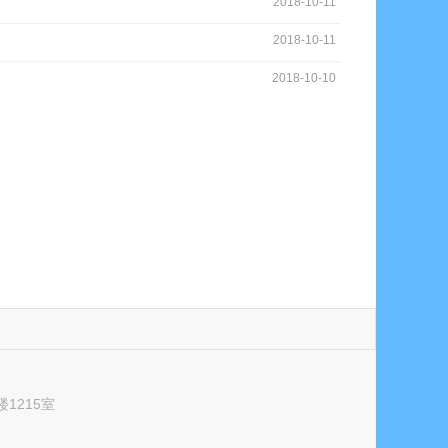
2018-10-11
2018-10-11
2018-10-10
1215室